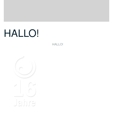
HALLO!
HALLO!