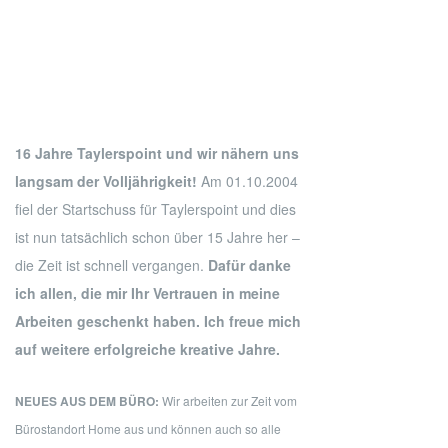
16 Jahre Taylerspoint und wir nähern uns
langsam der Volljährigkeit!
Am 01.10.2004
fiel der Startschuss für Taylerspoint und dies
ist nun tatsächlich schon über 15 Jahre her –
die Zeit ist schnell vergangen.
Dafür danke
ich allen, die mir Ihr Vertrauen in meine
Arbeiten geschenkt haben. Ich freue mich
auf weitere erfolgreiche kreative Jahre.
NEUES AUS DEM BÜRO:
Wir arbeiten zur Zeit vom
Bürostandort Home aus und können auch so alle