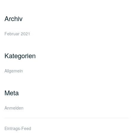
Archiv
Februar 2021
Kategorien
Allgemein
Meta
Anmelden
Eintrags-Feed