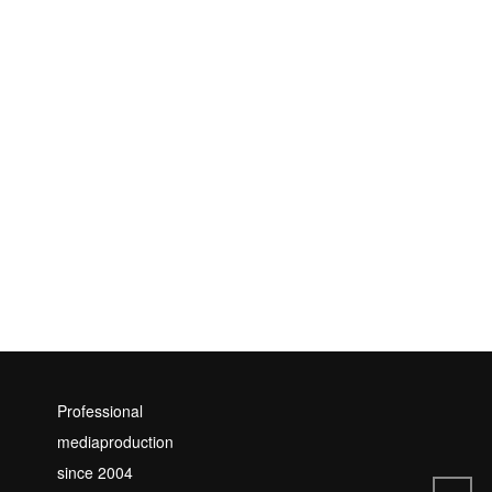
Professional
mediaproduction
since 2004