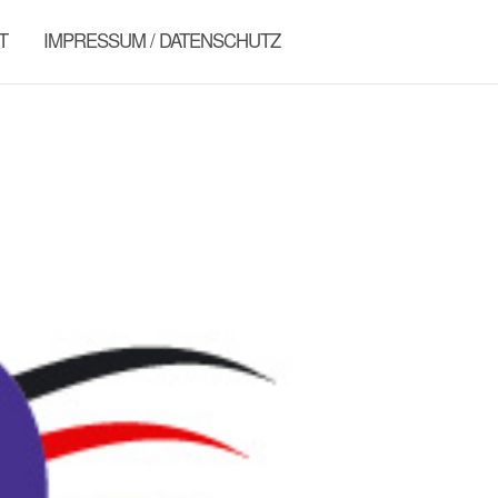
T
IMPRESSUM / DATENSCHUTZ