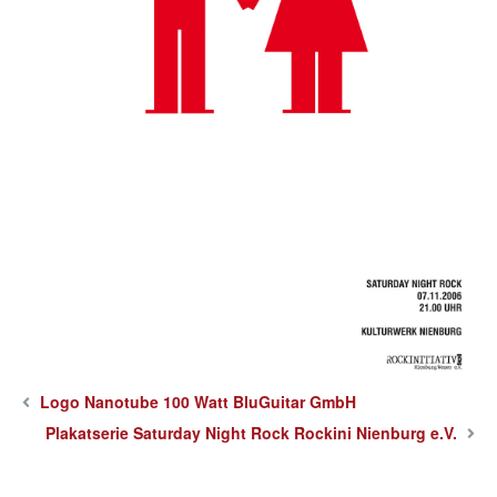
Logo Nanotube 100 Watt BluGuitar GmbH
Plakatserie Saturday Night Rock Rockini Nienburg e.V.