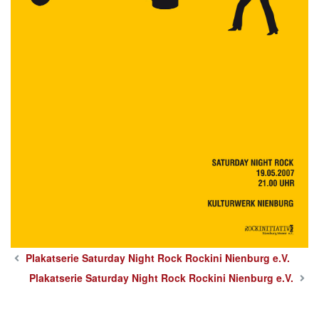
Plakatserie Saturday Night Rock Rockini Nienburg e.V.
Plakatserie Saturday Night Rock Rockini Nienburg e.V.