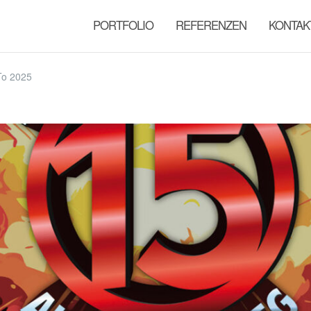
PORTFOLIO
REFERENZEN
KONTAK
To 2025