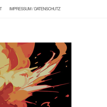
T
IMPRESSUM / DATENSCHUTZ