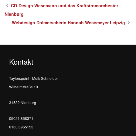
CD-Design Wesemann und das Kraftstromorchester
Nienburg
Webdesign Dolmetscherin Hannah Wesemeyer Leipzig
Kontakt
Taylerspoint - Meik Schneider
Wilhelmstraße 19
31582 Nienburg
05021.868371
0160.6965153