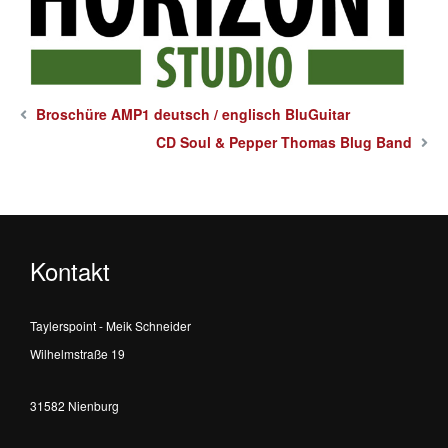
Broschüre AMP1 deutsch / englisch BluGuitar
CD Soul & Pepper Thomas Blug Band
Kontakt
Taylerspoint - Meik Schneider
Wilhelmstraße 19
31582 Nienburg