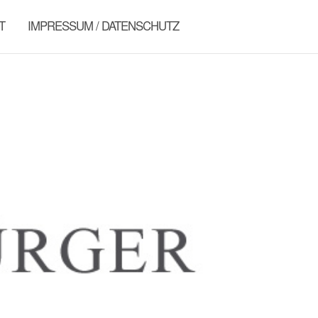
T
IMPRESSUM / DATENSCHUTZ