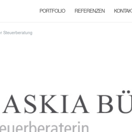
PORTFOLIO
REFERENZEN
KONTAK
r Steuerberatung