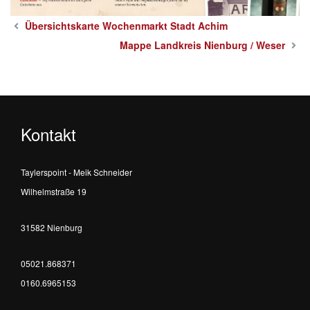
Übersichtskarte Wochenmarkt Stadt Achim
Mappe Landkreis Nienburg / Weser
Kontakt
Taylerspoint - Meik Schneider
Wilhelmstraße 19
31582 Nienburg
05021.868371
0160.6965153