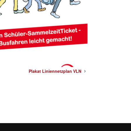
Plakat Liniennetzplan VLN