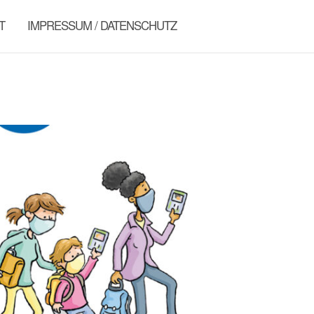
T
IMPRESSUM / DATENSCHUTZ