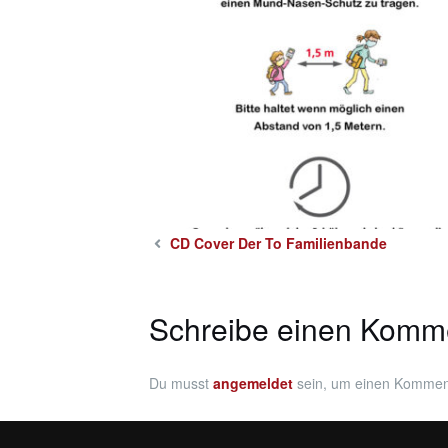
CD Cover Der To Familienbande
Schreibe einen Komm
Du musst
angemeldet
sein, um einen Kommen