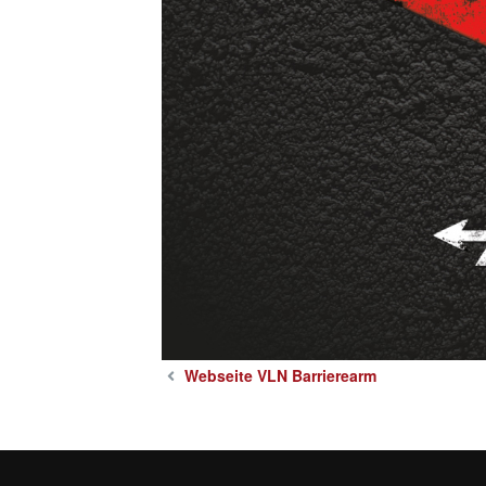
Webseite VLN Barrierearm