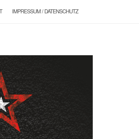
T
IMPRESSUM / DATENSCHUTZ