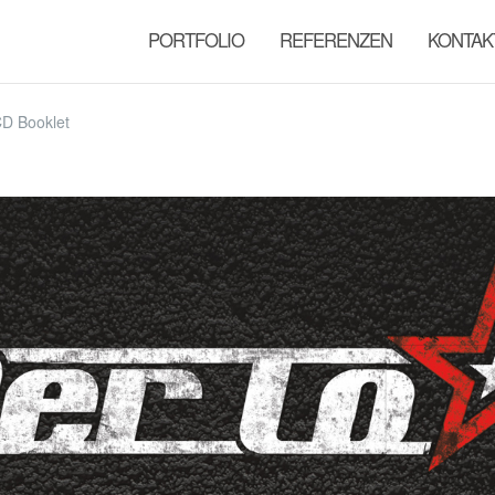
PORTFOLIO
REFERENZEN
KONTAK
D Booklet